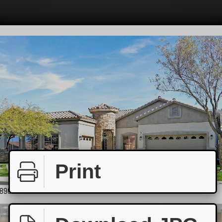
Print